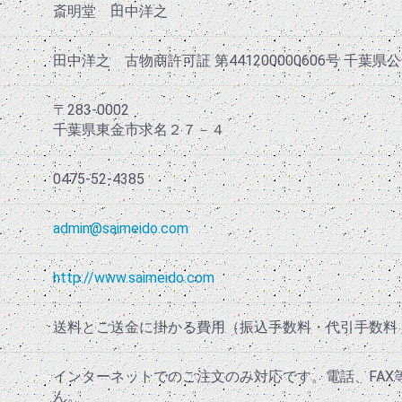
斎明堂 田中洋之
田中洋之 古物商許可証 第441200000606号 千葉県
〒283-0002
千葉県東金市求名２７－４
0475-52-4385
admin@saimeido.com
http://www.saimeido.com
送料とご送金に掛かる費用（振込手数料・代引手数料
インターネットでのご注文のみ対応です。電話、FAX
ん。